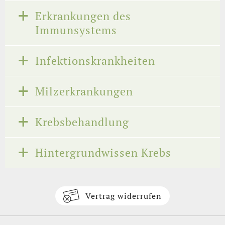
Erkrankungen des
Immunsystems
Infektionskrankheiten
Milzerkrankungen
Krebsbehandlung
Hintergrundwissen Krebs
Vertrag widerrufen