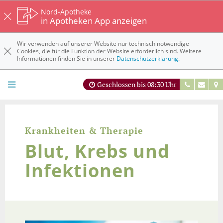
Nord-Apotheke
in Apotheken App anzeigen
Wir verwenden auf unserer Website nur technisch notwendige
Cookies, die für die Funktion der Website erforderlich sind. Weitere
Informationen finden Sie in unserer
Datenschutzerklärung
.
Geschlossen bis 08:30 Uhr
Krankheiten & Therapie
Blut, Krebs und
Infektionen