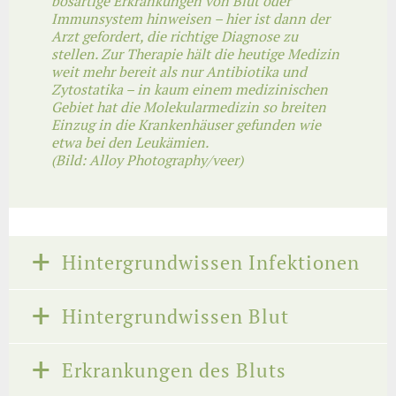
bösartige Erkrankungen von Blut oder
Immunsystem hinweisen – hier ist dann der
Arzt gefordert, die richtige Diagnose zu
stellen. Zur Therapie hält die heutige Medizin
weit mehr bereit als nur Antibiotika und
Zytostatika – in kaum einem medizinischen
Gebiet hat die Molekularmedizin so breiten
Einzug in die Krankenhäuser gefunden wie
etwa bei den Leukämien.
(Bild: Alloy Photography/veer)
Hintergrundwissen Infektionen
Hintergrundwissen Blut
Erkrankungen des Bluts