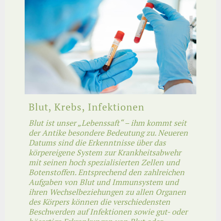
Blut, Krebs, Infektionen
Blut ist unser „Lebenssaft“ – ihm kommt seit
der Antike besondere Bedeutung zu. Neueren
Datums sind die Erkenntnisse über das
körpereigene System zur Krankheitsabwehr
mit seinen hoch spezialisierten Zellen und
Botenstoffen. Entsprechend den zahlreichen
Aufgaben von Blut und Immunsystem und
ihren Wechselbeziehungen zu allen Organen
des Körpers können die verschiedensten
Beschwerden auf Infektionen sowie gut- oder