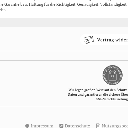
ne Garantie bzw. Haftung für die Richtigkeit, Genauigkeit, Vollständigke
cht.
Vertrag wide
Wir legen großen Wert auf den Schutz 
Daten und garantieren die sichere Übe
SSL-Verschlüsselung
Impressum
Datenschutz
Nutzungsbe