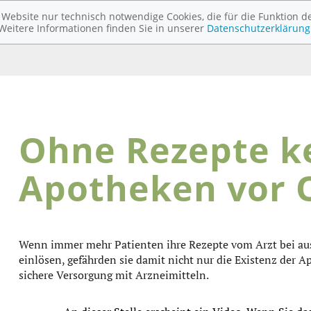
ebsite nur technisch notwendige Cookies, die für die Funktion de
Weitere Informationen finden Sie in unserer
Datenschutzerklärung
Ohne Rezepte k
Apotheken vor O
Wenn immer mehr Patienten ihre Rezepte vom Arzt bei au
einlösen, gefährden sie damit nicht nur die Existenz der A
sichere Versorgung mit Arzneimitteln.