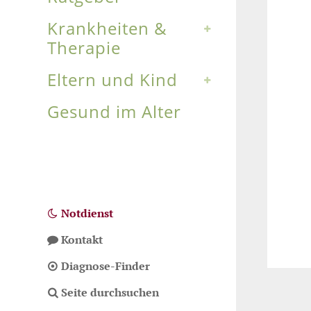
Krankheiten &
Therapie
Eltern und Kind
Gesund im Alter
Notdienst
Kontakt
Diagnose-Finder
Seite durchsuchen