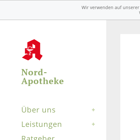
Wir verwenden auf unserer W
Nord-
Apotheke
Über uns
Leistungen
Ratgeber